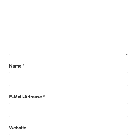
Name
*
E-Mail-Adresse
*
Website