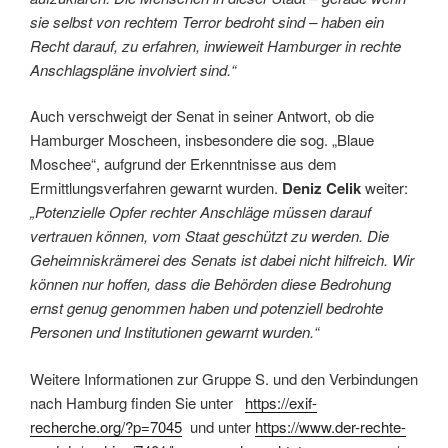
sie selbst von rechtem Terror bedroht sind – haben ein
Recht darauf, zu erfahren, inwieweit Hamburger in rechte
Anschlagspläne involviert sind.“
Auch verschweigt der Senat in seiner Antwort, ob die
Hamburger Moscheen, insbesondere die sog. „Blaue
Moschee“, aufgrund der Erkenntnisse aus dem
Ermittlungsverfahren gewarnt wurden.
Deniz Celik
weiter:
„Potenzielle Opfer rechter Anschläge müssen darauf
vertrauen können, vom Staat geschützt zu werden. Die
Geheimniskrämerei des Senats ist dabei nicht hilfreich. Wir
können nur hoffen, dass die Behörden diese Bedrohung
ernst genug genommen haben und potenziell bedrohte
Personen und Institutionen gewarnt wurden.“
Weitere Informationen zur Gruppe S. und den Verbindungen
nach Hamburg finden Sie unter
https://exif-
recherche.org/?p=7045
und unter
https://www.der-rechte-