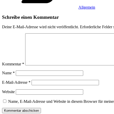
Allgemein
Schreibe einen Kommentar
Deine E-Mail-Adresse wird nicht veröffentlicht.
Erforderliche Felder 
Kommentar
*
Name
*
E-Mail-Adresse
*
Website
Name, E-Mail-Adresse und Website in diesem Browser für meine