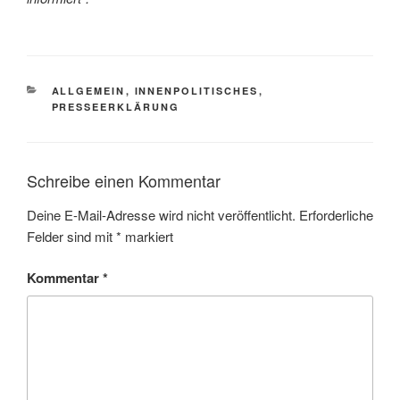
KATEGORIEN
ALLGEMEIN
,
INNENPOLITISCHES
,
PRESSEERKLÄRUNG
Schreibe einen Kommentar
Deine E-Mail-Adresse wird nicht veröffentlicht.
Erforderliche
Felder sind mit
*
markiert
Kommentar
*