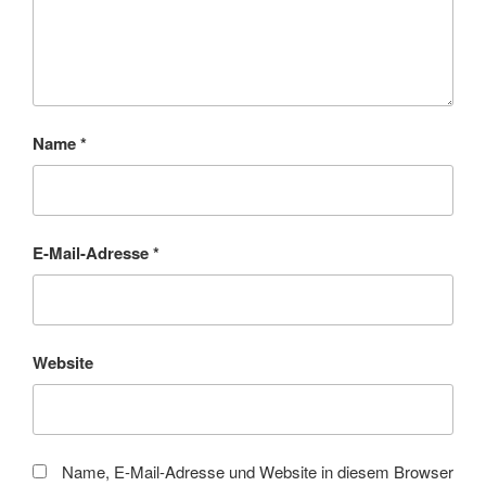
Name
*
E-Mail-Adresse
*
Website
Name, E-Mail-Adresse und Website in diesem Browser