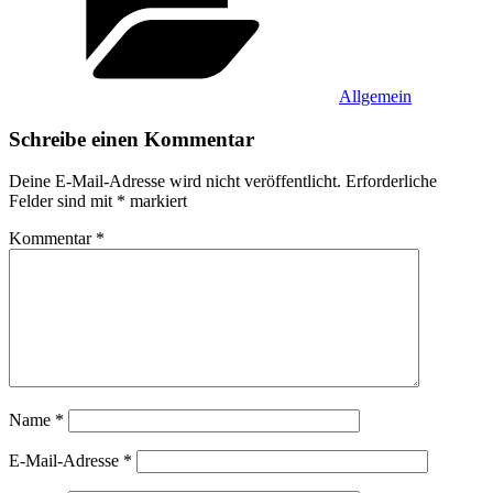
Allgemein
Schreibe einen Kommentar
Deine E-Mail-Adresse wird nicht veröffentlicht.
Erforderliche
Felder sind mit
*
markiert
Kommentar
*
Name
*
E-Mail-Adresse
*