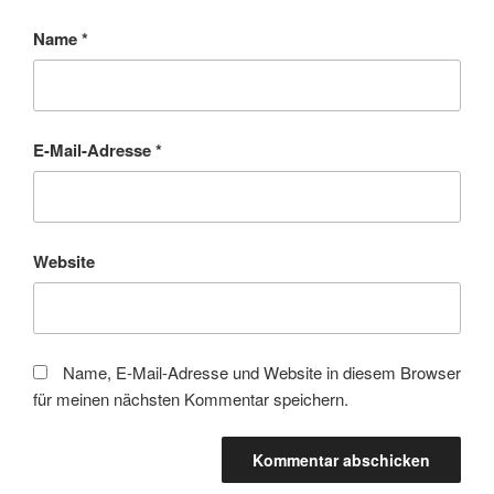
Name
*
E-Mail-Adresse
*
Website
Name, E-Mail-Adresse und Website in diesem Browser
für meinen nächsten Kommentar speichern.