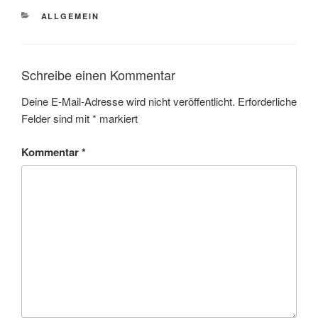
KATEGORIEN
ALLGEMEIN
Schreibe einen Kommentar
Deine E-Mail-Adresse wird nicht veröffentlicht.
Erforderliche
Felder sind mit
*
markiert
Kommentar
*