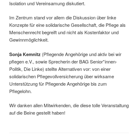
Isolation und Vereinsamung diskutiert.
Im Zentrum stand vor allem die Diskussion über linke
Konzepte für eine solidarische Gesellschaft, die Pflege als
Menschenrecht begreift und nicht als Kostenfaktor und
Gewinnmöglichkeit.
Sonja Kemnitz
(Pflegende Angehörige und aktiv bei wir
pflegen e.V., sowie Sprecherin der BAG Senior*innen-
Politik, Die Linke) stellte Alternativen vor: von einer
solidarischen Pflegevollversicherung über wirksame
Unterstützung für Pflegende Angehörige bis zum
Pflegelohn.
Wir danken allen Mitwirkenden, die diese tolle Veranstaltung
auf die Beine gestellt haben!