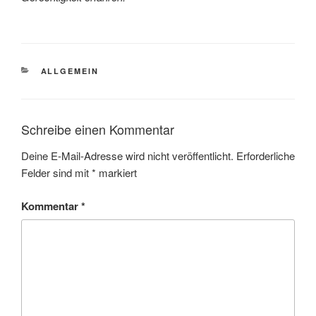
KATEGORIEN
ALLGEMEIN
Schreibe einen Kommentar
Deine E-Mail-Adresse wird nicht veröffentlicht.
Erforderliche
Felder sind mit
*
markiert
Kommentar
*