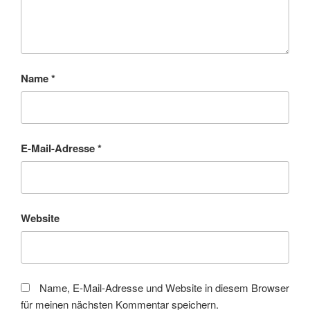
Name
*
E-Mail-Adresse
*
Website
Name, E-Mail-Adresse und Website in diesem Browser
für meinen nächsten Kommentar speichern.