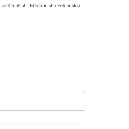
veröffentlicht.
Erforderliche Felder sind