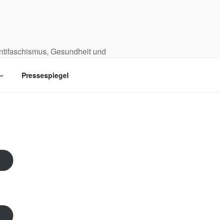
Antifaschismus, Gesundheit und
Pressespiegel