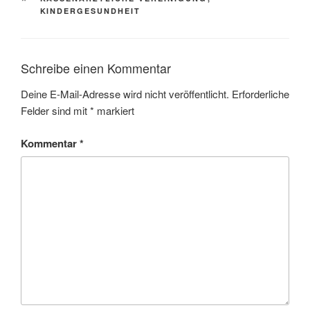
KINDERGESUNDHEIT
Schreibe einen Kommentar
Deine E-Mail-Adresse wird nicht veröffentlicht.
Erforderliche
Felder sind mit
*
markiert
Kommentar
*