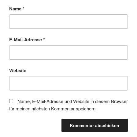
Name
*
E-Mail-Adresse
*
Website
Name, E-Mail-Adresse und Website in diesem Browser
für meinen nächsten Kommentar speichern.