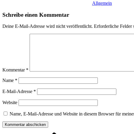
Allgemein
Schreibe einen Kommentar
Deine E-Mail-Adresse wird nicht veröffentlicht.
Erforderliche Felder 
Kommentar
*
Name
*
E-Mail-Adresse
*
Website
Name, E-Mail-Adresse und Website in diesem Browser für meine