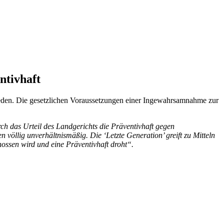
ntivhaft
eden. Die gesetzlichen Voraussetzungen einer Ingewahrsamnahme zur
ch das Urteil des Landgerichts die Präventivhaft gegen
 völlig unverhältnismäßig. Die ‘Letzte Generation’ greift zu Mitteln
ossen wird und eine Präventivhaft droht“.