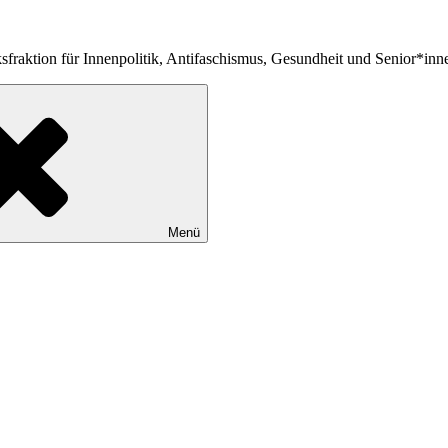
fraktion für Innenpolitik, Antifaschismus, Gesundheit und Senior*inn
Menü