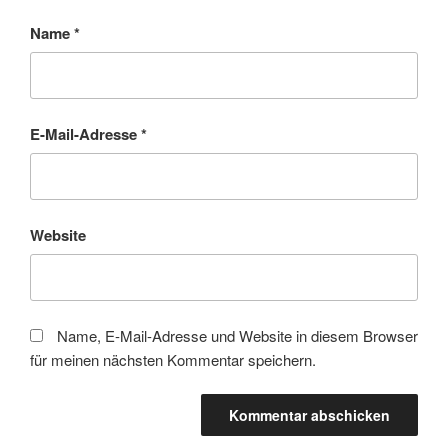
Name
*
E-Mail-Adresse
*
Website
Name, E-Mail-Adresse und Website in diesem Browser
für meinen nächsten Kommentar speichern.