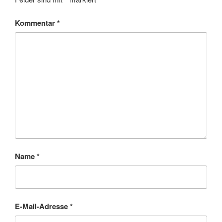
Kommentar
*
Name
*
E-Mail-Adresse
*