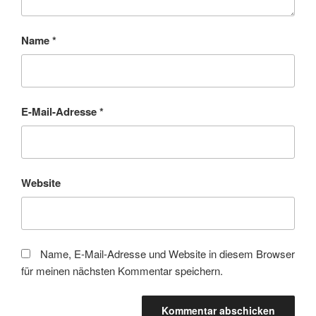
Name
*
E-Mail-Adresse
*
Website
Name, E-Mail-Adresse und Website in diesem Browser
für meinen nächsten Kommentar speichern.