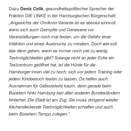
Dazu
Deniz Celik
, gesundheitspolitischer Sprecher der
Fraktion DIE LINKE in der Hamburgischen Bürgerschaft:
„Angesichts der Omikron-Variante ist es absolut sinnvoll,
wenn sich auch Geimpfte und Genesene vor
Veranstaltungen noch mal testen, um die Gefahr einer
Infektion und eines Ausbruchs zu mindern. Doch wie soll
das denn gehen, wenn es immer noch viel zu wenig
Testmöglichkeiten gibt? Solange nicht an jeder Ecke ein
Testzentrum geöffnet hat, ist die Hürde für die
Hamburger:innen viel zu hoch, sich vor jedem Training oder
jedem Kinobesuch testen zu lassen. Da helfen auch
Ausnahmen für Geboosterte kaum, denn gerade beim
Boostern hinkt Hamburg fast allen anderen Bundesländern
hinterher. Die Stadt ist am Zug: Sie muss dringend wieder
flächendeckende Testmöglichkeiten schaffen und auch
beim Boostern Tempo zulegen.“