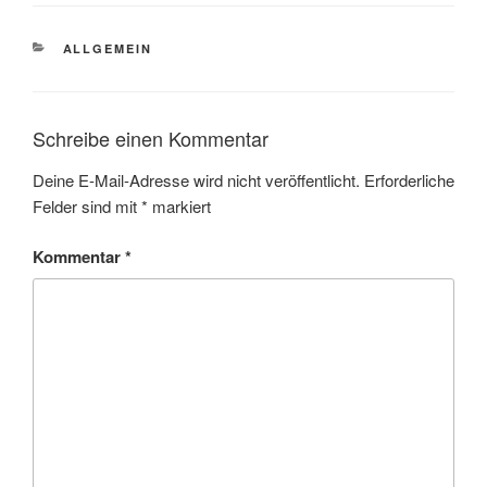
KATEGORIEN
ALLGEMEIN
Schreibe einen Kommentar
Deine E-Mail-Adresse wird nicht veröffentlicht.
Erforderliche
Felder sind mit
*
markiert
Kommentar
*