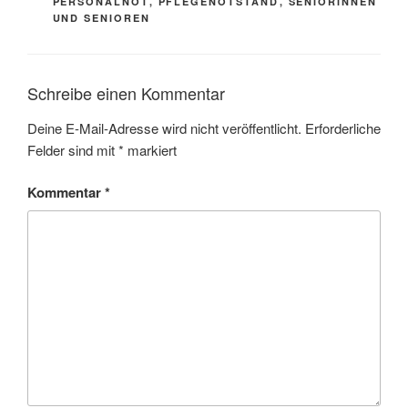
PERSONALNOT
,
PFLEGENOTSTAND
,
SENIORINNEN
UND SENIOREN
Schreibe einen Kommentar
Deine E-Mail-Adresse wird nicht veröffentlicht.
Erforderliche
Felder sind mit
*
markiert
Kommentar
*