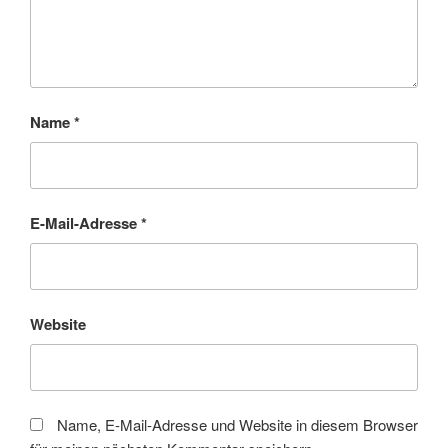
Name
*
E-Mail-Adresse
*
Website
Name, E-Mail-Adresse und Website in diesem Browser