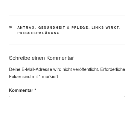
KATEGORIEN
ANTRAG
,
GESUNDHEIT & PFLEGE
,
LINKS WIRKT
,
PRESSEERKLÄRUNG
Schreibe einen Kommentar
Deine E-Mail-Adresse wird nicht veröffentlicht.
Erforderliche
Felder sind mit
*
markiert
Kommentar
*