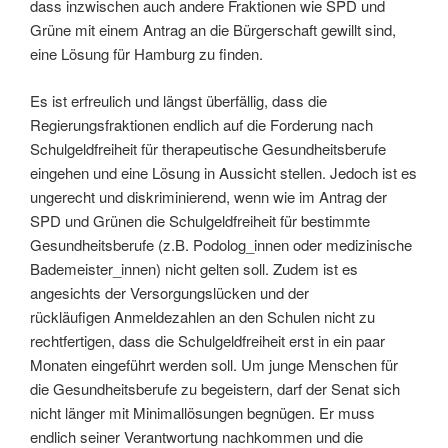
dass inzwischen auch andere Fraktionen wie SPD und
Grüne mit einem Antrag an die Bürgerschaft gewillt sind,
eine Lösung für Hamburg zu finden.
Es ist erfreulich und längst überfällig, dass die
Regierungsfraktionen endlich auf die Forderung nach
Schulgeldfreiheit für therapeutische Gesundheitsberufe
eingehen und eine Lösung in Aussicht stellen. Jedoch ist es
ungerecht und diskriminierend, wenn wie im Antrag der
SPD und Grünen die Schulgeldfreiheit für bestimmte
Gesundheitsberufe (z.B. Podolog_innen oder medizinische
Bademeister_innen) nicht gelten soll. Zudem ist es
angesichts der Versorgungslücken und der
rückläufigen Anmeldezahlen an den Schulen nicht zu
rechtfertigen, dass die Schulgeldfreiheit erst in ein paar
Monaten eingeführt werden soll. Um junge Menschen für
die Gesundheitsberufe zu begeistern, darf der Senat sich
nicht länger mit Minimallösungen begnügen. Er muss
endlich seiner Verantwortung nachkommen und die