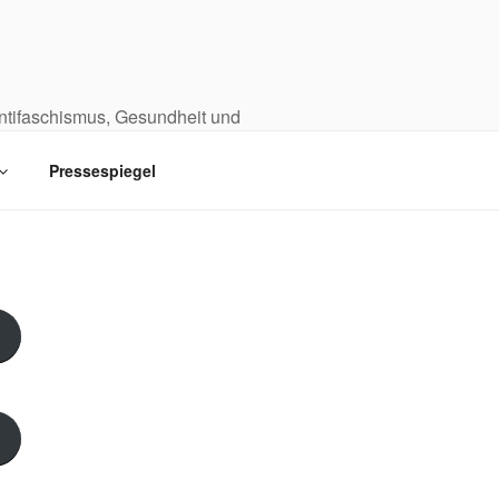
Antifaschismus, Gesundheit und
Pressespiegel