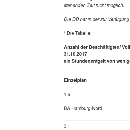
stehenden Zeit nicht möglich.
Die DB hat in der zur Verfügung
* Die Tabelle:
Anzahl der Beschäftigten/ Voll
31.10.2017
ein Stundenentgelt von wenige
Einzelplan
1.5
BA Hamburg-Nord
3.1