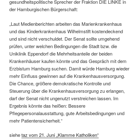
gesundheitspolitische Sprecher der Fraktion DIE LINKE in
der Hamburgischen Bürgerschaft:
„Laut Medienberichten arbeiten das Marienkrankenhaus
und das Kinderkrankenhaus Wilhelmstift kostendeckend
und sind nicht verschuldet. Der Senat sollte umgehend
prüfen, unter welchen Bedingungen die Stadt bzw. die
Uniklinik Eppendorf die Mehrheitsanteile der beiden
Krankenhäuser kaufen könnte und das Gespräch mit dem
Erzbistum Hamburg suchen. Damit würde Hamburg wieder
mehr Einfluss gewinnen auf die Krankenhausversorgung.
Die Chance, größere demokratische Kontrolle und
Steuerung über die Krankenhausversorgung zu erlangen,
darf der Senat nicht ungenutzt verstreichen lassen. Im
Ergebnis könnte das heißen: Bessere
Pflegepersonalausstattung, gute Arbeitsbedingungen und
mehr Patientensicherheit.“
siehe
taz vom 21. Juni „Klamme Katholiken“