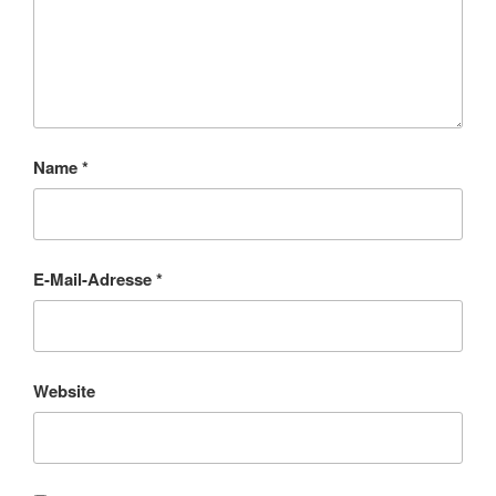
Name
*
E-Mail-Adresse
*
Website